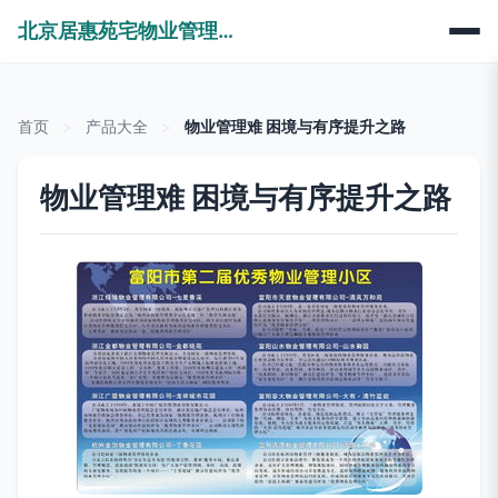
北京居惠苑宅物业管理有限公司
首页
>
产品大全
>
物业管理难 困境与有序提升之路
物业管理难 困境与有序提升之路