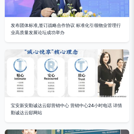
发布团体标准,签订战略合作协议 标准化引领物业管理行
业高质量发展论坛成功举办
宝安新安勤诚达云邸营销中心 营销中心24小时电话 详情
勤诚达云邸网站