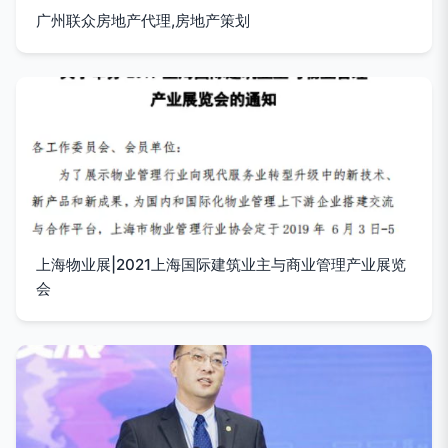
广州联众房地产代理,房地产策划
上海物业展|2021上海国际建筑业主与商业管理产业展览
会