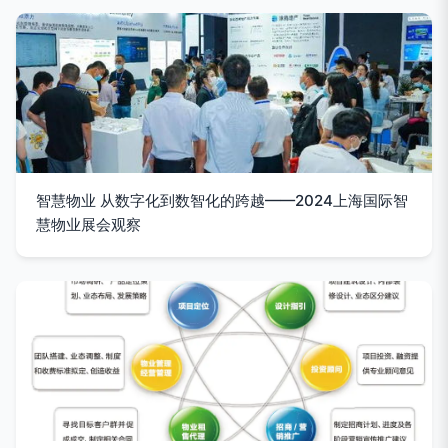
智慧物业 从数字化到数智化的跨越——2024上海国际智
慧物业展会观察