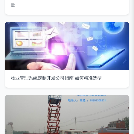
量
物业管理系统定制开发公司指南 如何精准选型