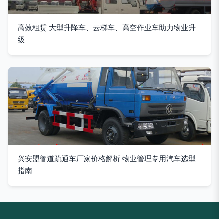
高效租赁 大型升降车、云梯车、高空作业车助力物业升
级
兴安盟管道疏通车厂家价格解析 物业管理专用汽车选型
指南